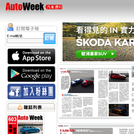
E-mail帳號