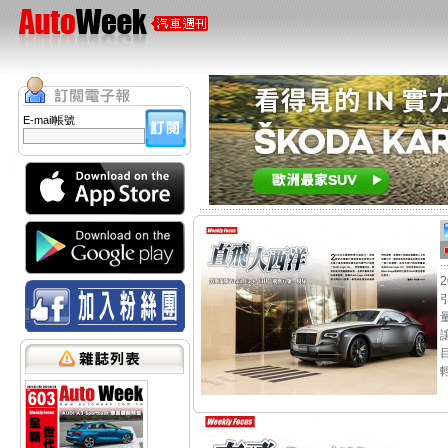
E-mail帳號