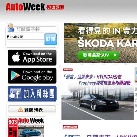
E-mail帳號