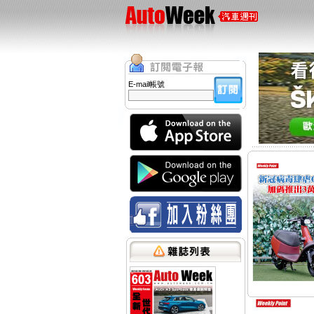
E-mail帳號