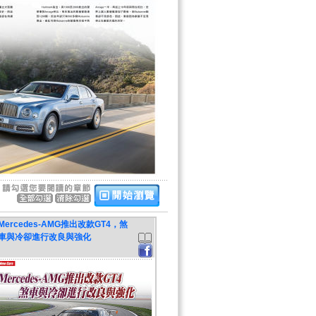
Mercedes-AMG推出改款GT4，煞
車與冷卻進行改良與強化