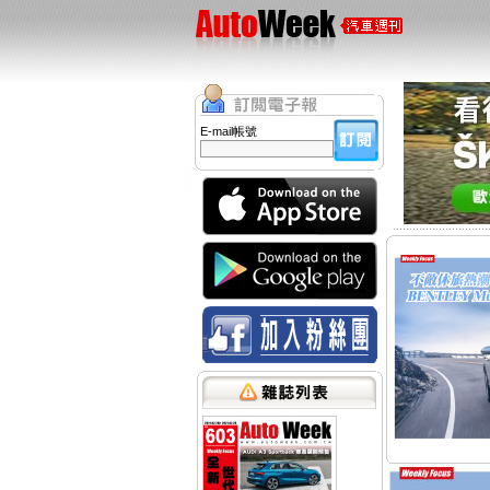
E-mail帳號