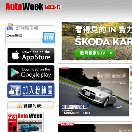
E-mail帳號