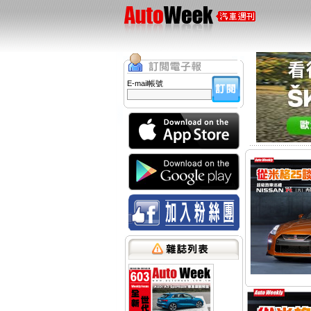
E-mail帳號