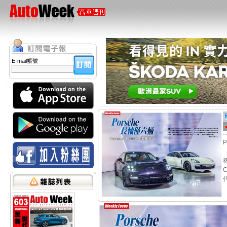
E-mail帳號