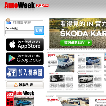
E-mail帳號