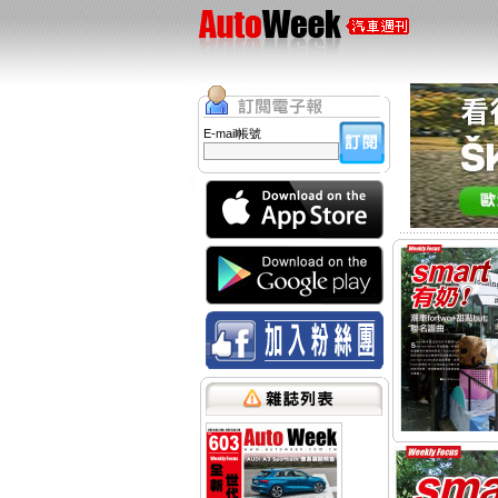
E-mail帳號