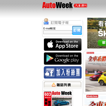
E-mail帳號